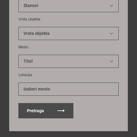
Vrsta objekta
Mesto
Lokacija
Izaberi mesto
Pretraga