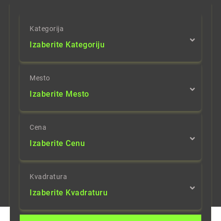
Kategorija
Izaberite Kategoriju
Mesto
Izaberite Mesto
Cena
Izaberite Cenu
Kvadratura
Izaberite Kvadraturu