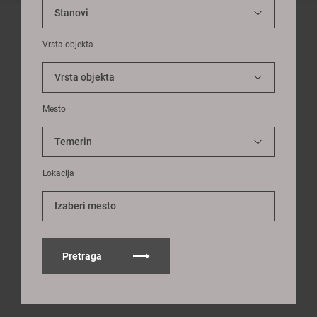
Vrsta objekta
Mesto
Lokacija
Izaberi mesto
Pretraga