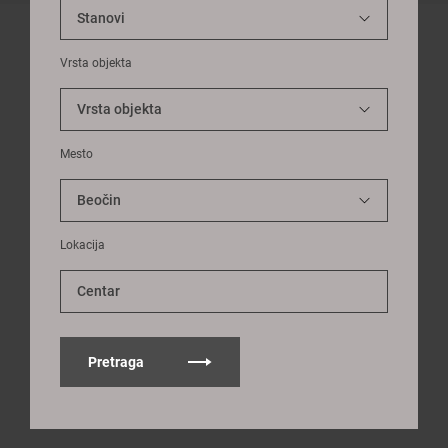
Vrsta objekta
Mesto
Lokacija
Centar
Pretraga