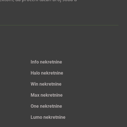
Info nekretnine
Halo nekretnine
Win nekretnine
Max nekretnine
One nekretnine
Lumo nekretnine