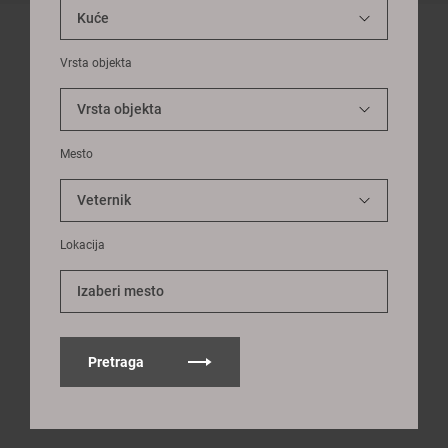
Vrsta objekta
Mesto
Lokacija
Izaberi mesto
Pretraga