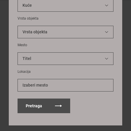
Vrsta objekta
Mesto
Lokacija
Izaberi mesto
Pretraga