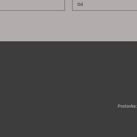
Postavka: