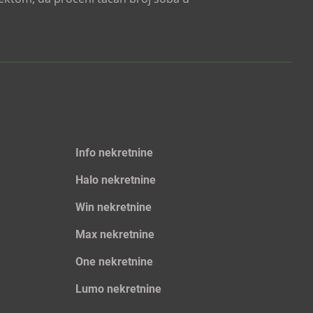
Info nekretnine
Halo nekretnine
Win nekretnine
Max nekretnine
One nekretnine
Lumo nekretnine